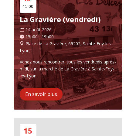
15:00
La Gravière (vendredi)
14 août 2026
15h00 - 19h00
Place de La Gravière, 69202, Sainte-Foy-les-
Lyon,
Venez nous rencontrer, tous les vendredis après-
midi, sur la marché de La Gravière à Sainte-Foy-
les-Lyon.
En savoir plus
15