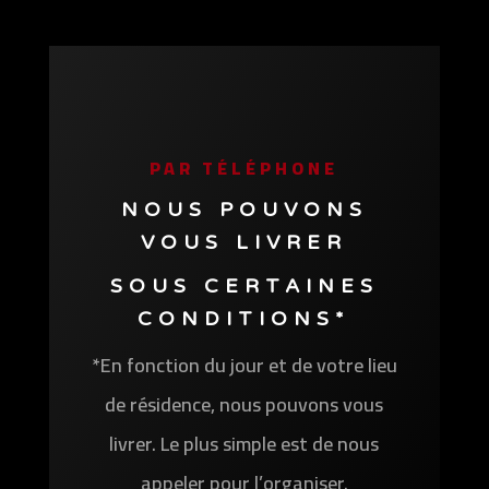
PAR TÉLÉPHONE
NOUS POUVONS
VOUS LIVRER
SOUS CERTAINES
CONDITIONS*
*En fonction du jour et de votre lieu
de résidence, nous pouvons vous
livrer. Le plus simple est de nous
appeler pour l’organiser.