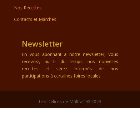
Nos Recettes
Contacts et Marchés
Newsletter
En vous abonnant à notre newsletter, vous
recevrez, au fil du temps, nos nouvelles
recettes et serez informés de nos
participations à certaines foires locales.
Les Délices de Malfrait © 2023
site créé par
Pimento