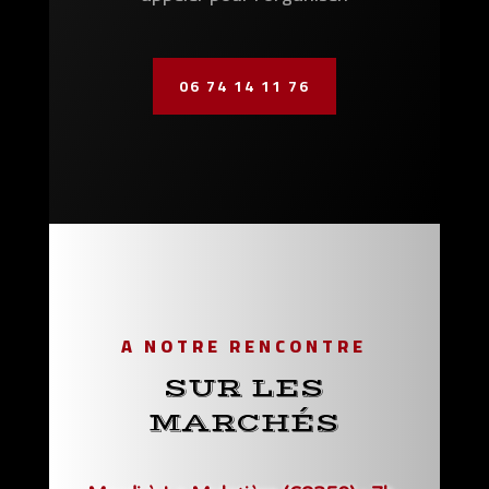
‭06 74 14 11 76‬
A NOTRE RENCONTRE
SUR LES
MARCHÉS