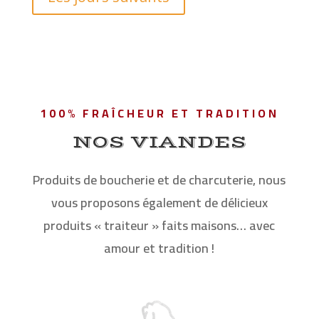
100% FRAÎCHEUR ET TRADITION
NOS VIANDES
Produits de boucherie et de charcuterie, nous
vous proposons également de délicieux
produits « traiteur » faits maisons… avec
amour et tradition !