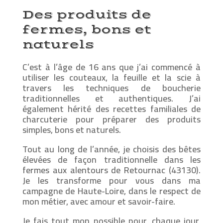
Des produits de
fermes, bons et
naturels
C’est à l’âge de 16 ans que j’ai commencé à
utiliser les couteaux, la feuille et la scie à
travers les techniques de boucherie
traditionnelles et authentiques. J’ai
également hérité des recettes familiales de
charcuterie pour préparer des produits
simples, bons et naturels.
Tout au long de l’année, je choisis des bêtes
élevées de façon traditionnelle dans les
fermes aux alentours de Retournac (43130).
Je les transforme pour vous dans ma
campagne de Haute-Loire, dans le respect de
mon métier, avec amour et savoir-faire.
Je fais tout mon possible pour, chaque jour,