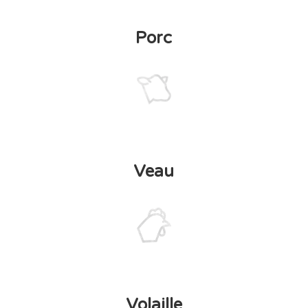
Porc
Veau
Volaille