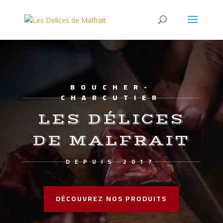
BOUCHER-
CHARCUTIER
LES DÉLICES
DE MALFRAIT
DEPUIS 2017
DÉCOUVREZ NOS PRODUITS