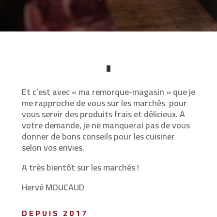
Et c’est avec « ma remorque-magasin » que je
me rapproche de vous sur les marchés
pour
vous servir des produits frais et délicieux. A
votre demande, je ne manquerai pas de vous
donner de bons conseils pour les cuisiner
selon vos envies.
A très bientôt sur les marchés !
Hervé MOUCAUD
DEPUIS 2017