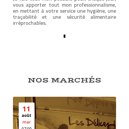
vous apporter tout mon professionnalisme,
en mettant à votre service une hygiène, une
traçabilité et une sécurité alimentaire
irréprochables.
NOS MARCHÉS
11
août
mar
07:00