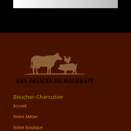
Boucher-Charcutier
Accueil
Notre Métier
Notre Boutique