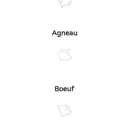
Agneau
Boeuf