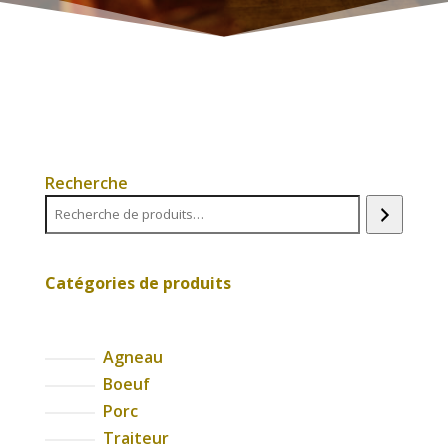
Recherche
Catégories de produits
Agneau
Boeuf
Porc
Traiteur