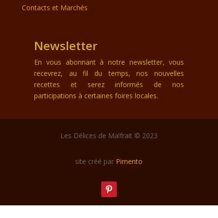
Contacts et Marchés
Newsletter
En vous abonnant à notre newsletter, vous
recevrez, au fil du temps, nos nouvelles
recettes et serez informés de nos
participations à certaines foires locales.
Les Délices de Malfrait © 2023
site créé par
Pimento