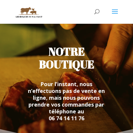
NOTRE
BOUTIQUE
Pour l’instant, nous
n’effectuons pas de vente en
ligne, mais nous pouvons
prendre vos commandes par
téléphone au
06 74 14 11 76