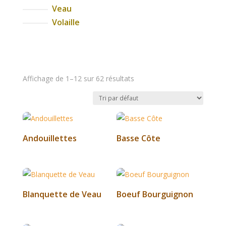
Veau
Volaille
Affichage de 1–12 sur 62 résultats
Andouillettes
Basse Côte
Blanquette de Veau
Boeuf Bourguignon