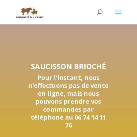
SAUCISSON BRIOCHÉ
Pour l’instant, nous
n’effectuons pas de vente
en ligne, mais nous
pouvons prendre vos
commandes par
téléphone au 06 74 14 11
76