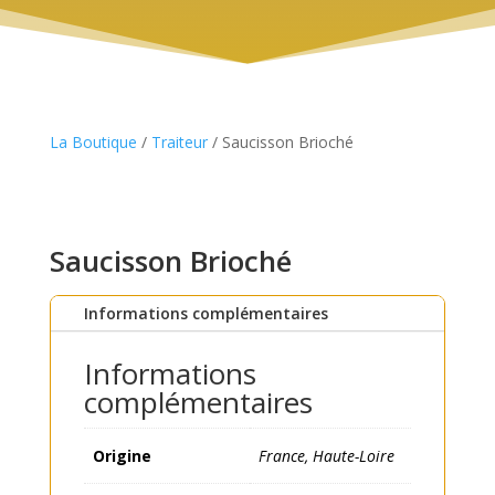
La Boutique
/
Traiteur
/ Saucisson Brioché
Saucisson Brioché
Informations complémentaires
Informations
complémentaires
Origine
France, Haute-Loire