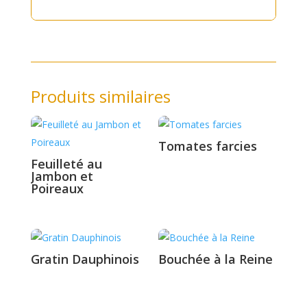
Produits similaires
Tomates farcies
Feuilleté au
Jambon et
Poireaux
Gratin Dauphinois
Bouchée à la Reine