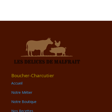
Boucher-Charcutier
Accueil
Notre Métier
Notre Boutique
Nos Recettes