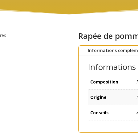
Rapée de pomme
res
Informations complém
Informations
Composition
Origine
Conseils