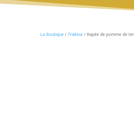
La Boutique
/
Traiteur
/ Rapée de pomme de ter