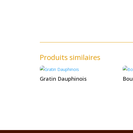
Produits similaires
Gratin Dauphinois
Bou