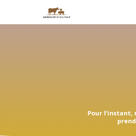
Pour l’instant,
prend