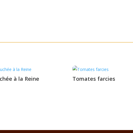
chée à la Reine
Tomates farcies