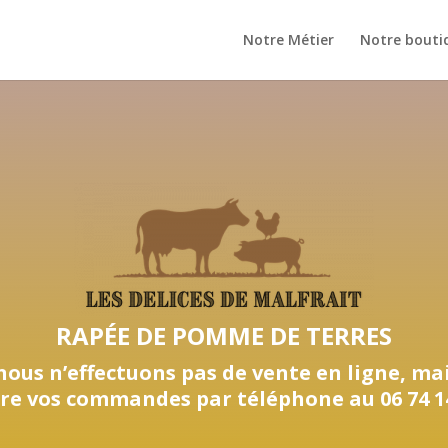
Notre Métier
Notre bouti
RAPÉE DE POMME DE TERRES
 nous n’effectuons pas de vente en ligne, m
re vos commandes par téléphone au 06 74 14