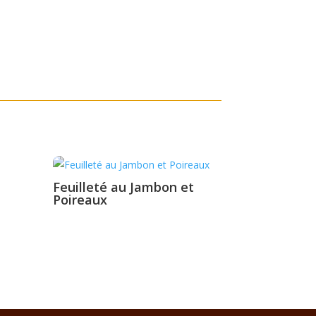
Feuilleté au Jambon et
Poireaux