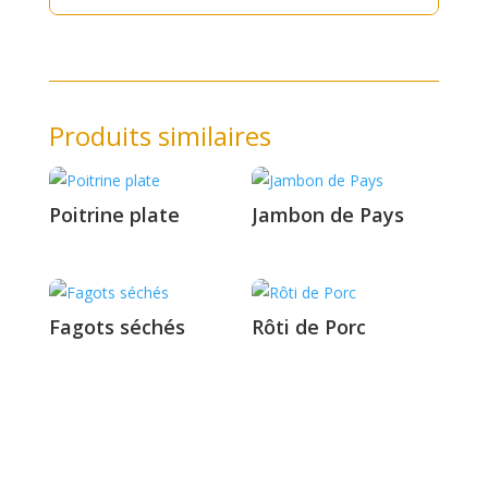
Produits similaires
Poitrine plate
Jambon de Pays
Fagots séchés
Rôti de Porc