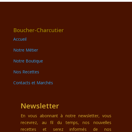
Boucher-Charcutier
Accueil
Notre Métier
Notre Boutique
Nos Recettes
Contacts et Marchés
Newsletter
En vous abonnant à notre newsletter, vous
recevrez, au fil du temps, nos nouvelles
recettes et serez informés de nos