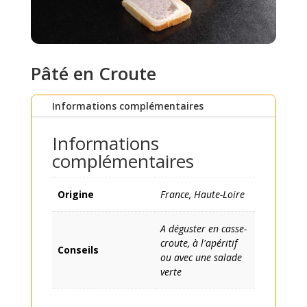
Pâté en Croute
Informations complémentaires
Informations
complémentaires
Origine
France, Haute-Loire
A déguster en casse-
croute, à l'apéritif
Conseils
ou avec une salade
verte