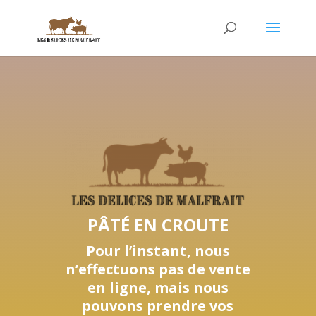
PÂTÉ EN CROUTE
Pour l’instant, nous
n’effectuons pas de vente
en ligne, mais nous
pouvons prendre vos