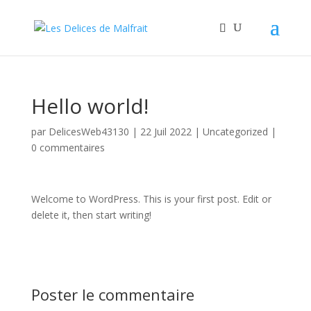
Hello world!
par
DelicesWeb43130
|
22 Juil 2022
|
Uncategorized
|
0 commentaires
Welcome to WordPress. This is your first post. Edit or
delete it, then start writing!
Poster le commentaire