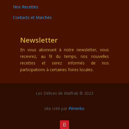
Nos Recettes
Contacts et Marchés
Newsletter
En vous abonnant à notre newsletter, vous
recevrez, au fil du temps, nos nouvelles
recettes et serez informés de nos
participations à certaines foires locales.
Les Délices de Malfrait © 2023
site créé par
Pimento