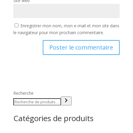
Site web
Enregistrer mon nom, mon e-mail et mon site dans
le navigateur pour mon prochain commentaire.
Recherche
Catégories de produits