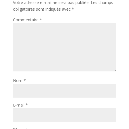
Votre adresse e-mail ne sera pas publiée.
Les champs
obligatoires sont indiqués avec
*
Commentaire
*
Nom
*
E-mail
*