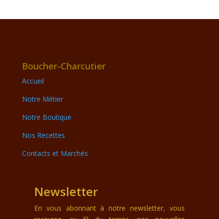
Boucher-Charcutier
Accueil
Notre Métier
Notre Boutique
Nos Recettes
Contacts et Marchés
Newsletter
En vous abonnant à notre newsletter, vous