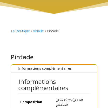
La Boutique
/
Volaille
/ Pintade
Pintade
Informations complémentaires
Informations
complémentaires
gras et maigre de
Composition
pintade