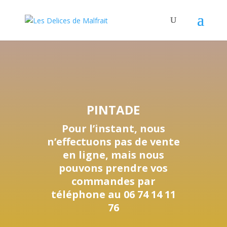
PINTADE
Pour l’instant, nous
n’effectuons pas de vente
en ligne, mais nous
pouvons prendre vos
commandes par
téléphone au 06 74 14 11
76