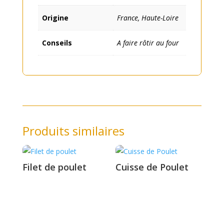
Origine
France, Haute-Loire
Conseils
A faire rôtir au four
Produits similaires
Filet de poulet
Cuisse de Poulet