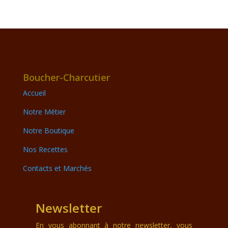
Boucher-Charcutier
Accueil
Notre Métier
Notre Boutique
Nos Recettes
Contacts et Marchés
Newsletter
En vous abonnant à notre newsletter, vous