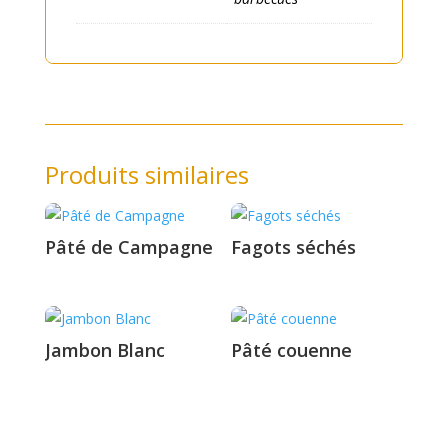
Produits similaires
Pâté de Campagne
Fagots séchés
Jambon Blanc
Pâté couenne