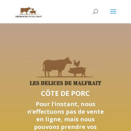
CÔTE DE PORC
Pour l’instant, nous
n’effectuons pas de vente
en ligne, mais nous
pouvons prendre vos