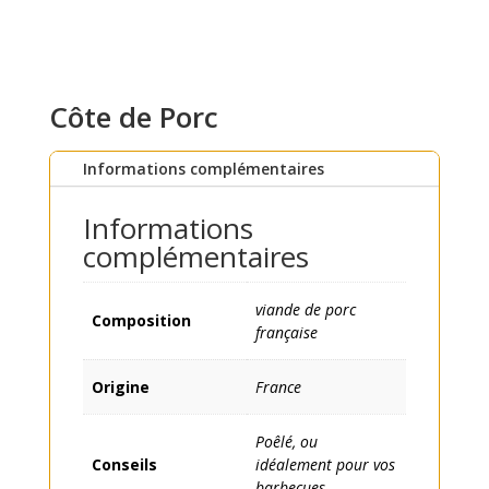
Côte de Porc
Informations complémentaires
Informations
complémentaires
viande de porc
Composition
française
Origine
France
Poêlé, ou
Conseils
idéalement pour vos
barbecues