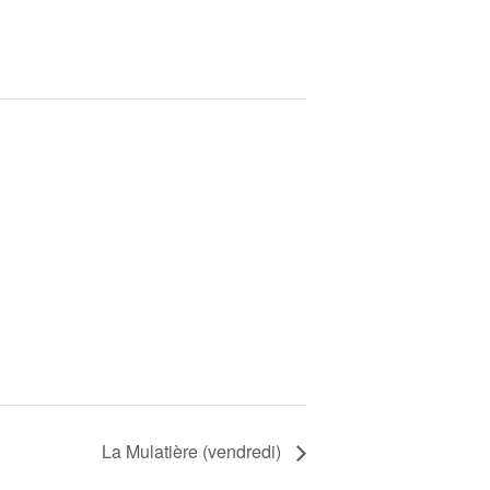
La Mulatière (vendredi)