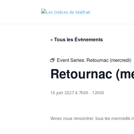
« Tous les Évènements
Event Series:
Retournac (mercredi)
Retournac (me
16 juin 2027 à 7h00
-
12h00
Venez nous rencontrer, tous les mercredis m