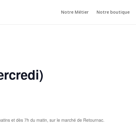
Notre Métier
Notre boutique
rcredi)
atins et dès 7h du matin, sur le marché de Retournac.