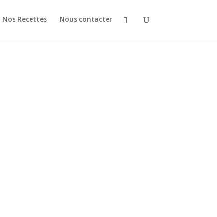
Nos Recettes
Nous contacter