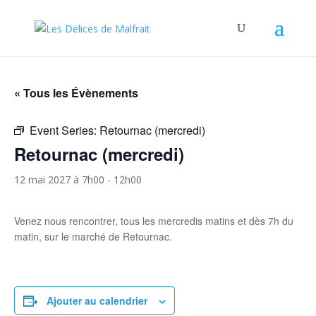
« Tous les Évènements
Event Series:
Retournac (mercredi)
Retournac (mercredi)
12 mai 2027 à 7h00
-
12h00
Venez nous rencontrer, tous les mercredis matins et dès 7h du
matin, sur le marché de Retournac.
Ajouter au calendrier