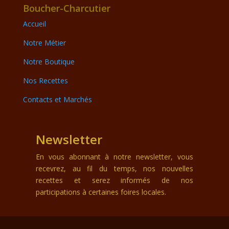
Boucher-Charcutier
Accueil
Notre Métier
Notre Boutique
Nos Recettes
Contacts et Marchés
Newsletter
En vous abonnant à notre newsletter, vous
recevrez, au fil du temps, nos nouvelles
recettes et serez informés de nos
participations à certaines foires locales.