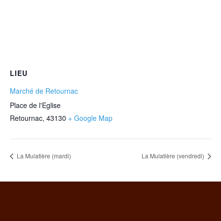
LIEU
Marché de Retournac
Place de l'Eglise
Retournac
,
43130
+ Google Map
La Mulatière (mardi)
La Mulatière (vendredi)