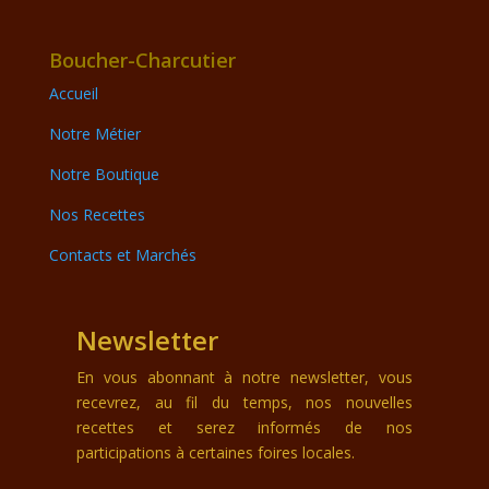
Boucher-Charcutier
Accueil
Notre Métier
Notre Boutique
Nos Recettes
Contacts et Marchés
Newsletter
En vous abonnant à notre newsletter, vous
recevrez, au fil du temps, nos nouvelles
recettes et serez informés de nos
participations à certaines foires locales.