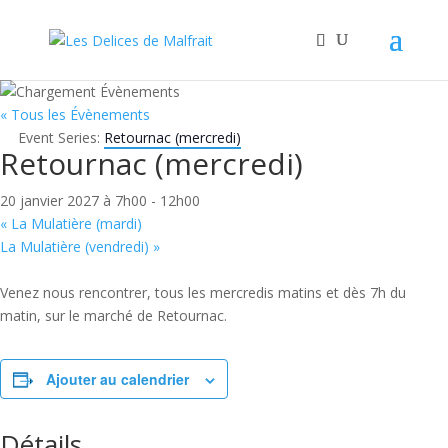
« Tous les Évènements
Event Series:
Retournac (mercredi)
Retournac (mercredi)
20 janvier 2027 à 7h00
-
12h00
«
La Mulatière (mardi)
La Mulatière (vendredi)
»
Venez nous rencontrer, tous les mercredis matins et dès 7h du
matin, sur le marché de Retournac.
Ajouter au calendrier
Détails