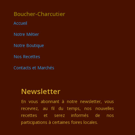
Boucher-Charcutier
Accueil
Notre Métier
Notre Boutique
Nos Recettes
Contacts et Marchés
Newsletter
En vous abonnant à notre newsletter, vous
recevrez, au fil du temps, nos nouvelles
recettes et serez informés de nos
participations à certaines foires locales.