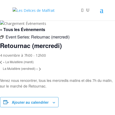
« Tous les Évènements
Event Series:
Retournac (mercredi)
Retournac (mercredi)
4 novembre à 7h00
-
12h00
«
La Mulatière (mardi)
La Mulatière (vendredi)
»
Venez nous rencontrer, tous les mercredis matins et dès 7h du matin,
sur le marché de Retournac.
Ajouter au calendrier