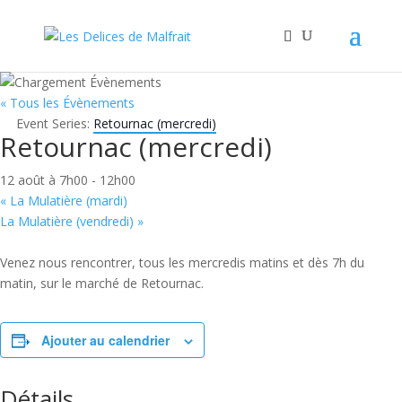
« Tous les Évènements
Event Series:
Retournac (mercredi)
Retournac (mercredi)
12 août à 7h00
-
12h00
«
La Mulatière (mardi)
La Mulatière (vendredi)
»
Venez nous rencontrer, tous les mercredis matins et dès 7h du
matin, sur le marché de Retournac.
Ajouter au calendrier
Détails