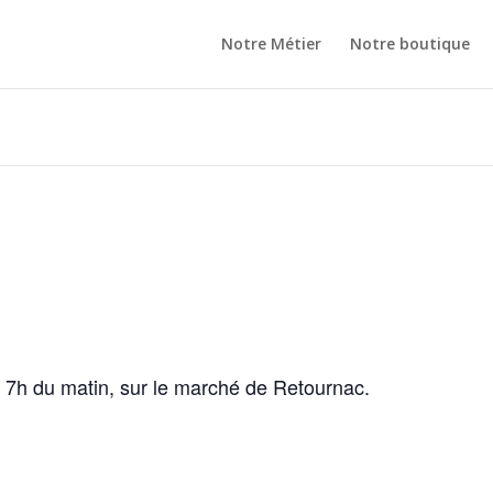
Notre Métier
Notre boutique
s 7h du matin, sur le marché de Retournac.