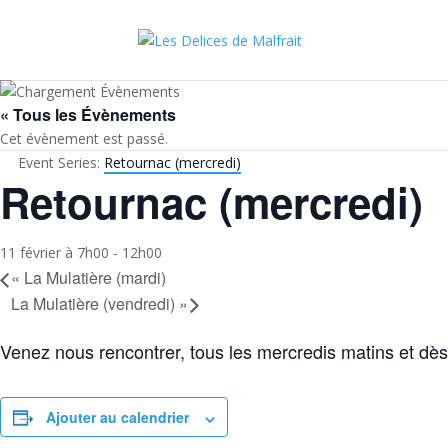
« Tous les Évènements
Cet évènement est passé.
Event Series:
Retournac (mercredi)
Retournac (mercredi)
11 février à 7h00
-
12h00
«
La Mulatière (mardi)
La Mulatière (vendredi)
»
Venez nous rencontrer, tous les mercredis matins et dè
Ajouter au calendrier