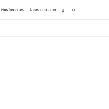
Nos Recettes
Nous contacter