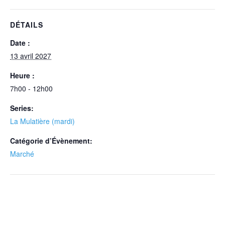
DÉTAILS
Date :
13 avril 2027
Heure :
7h00 - 12h00
Series:
La Mulatière (mardi)
Catégorie d’Évènement:
Marché