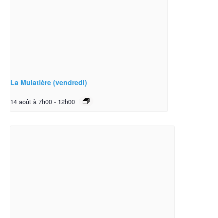
La Mulatière (vendredi)
14 août à 7h00
-
12h00