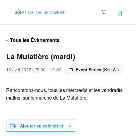
« Tous les Évènements
La Mulatière (mardi)
Event Series
(See All)
13 avril 2027 à 7h00
-
12h00
Rencontrons-nous, tous les mercredis et les vendredis
matins, sur le marché de La Mulatière.
Ajouter au calendrier