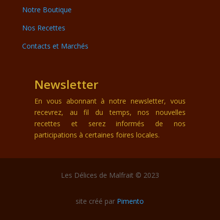
Notre Boutique
Nos Recettes
Contacts et Marchés
Newsletter
En vous abonnant à notre newsletter, vous
recevrez, au fil du temps, nos nouvelles
recettes et serez informés de nos
participations à certaines foires locales.
Les Délices de Malfrait © 2023
site créé par
Pimento