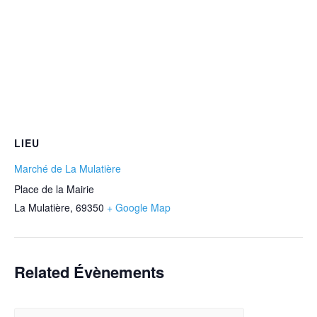
LIEU
Marché de La Mulatière
Place de la Mairie
La Mulatière
,
69350
+ Google Map
Related Évènements