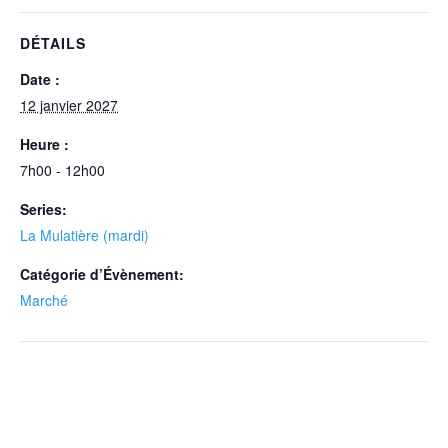
DÉTAILS
Date :
12 janvier 2027
Heure :
7h00 - 12h00
Series:
La Mulatière (mardi)
Catégorie d’Évènement:
Marché