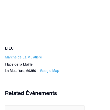
LIEU
Marché de La Mulatière
Place de la Mairie
La Mulatière
,
69350
+ Google Map
Related Évènements