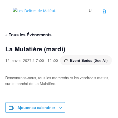
« Tous les Évènements
La Mulatière (mardi)
Event Series
(See All)
12 janvier 2027 à 7h00
-
12h00
Rencontrons-nous, tous les mercredis et les vendredis matins,
sur le marché de La Mulatière.
Ajouter au calendrier