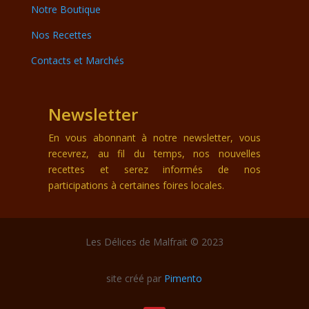
Notre Boutique
Nos Recettes
Contacts et Marchés
Newsletter
En vous abonnant à notre newsletter, vous
recevrez, au fil du temps, nos nouvelles
recettes et serez informés de nos
participations à certaines foires locales.
Les Délices de Malfrait © 2023
site créé par
Pimento