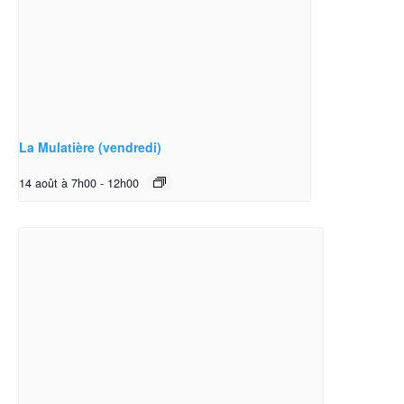
La Mulatière (vendredi)
14 août à 7h00
-
12h00