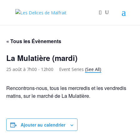
« Tous les Évènements
La Mulatière (mardi)
25 août à 7h00
-
12h00
Event Series
(See All)
Rencontrons-nous, tous les mercredis et les vendredis
matins, sur le marché de La Mulatière.
Ajouter au calendrier