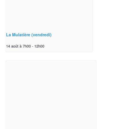
La Mulatière (vendredi)
14 août à 7h00
-
12h00