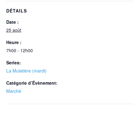
DÉTAILS
Date :
25 août
Heure :
7h00 - 12h00
Series:
La Mulatière (mardi)
Catégorie d’Évènement:
Marché