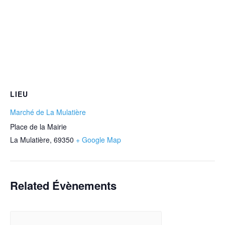
LIEU
Marché de La Mulatière
Place de la Mairie
La Mulatière
,
69350
+ Google Map
Related Évènements