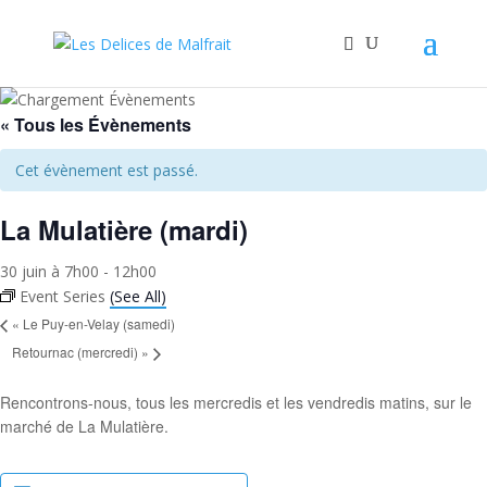
« Tous les Évènements
Cet évènement est passé.
La Mulatière (mardi)
30 juin à 7h00
-
12h00
Event Series
(See All)
«
Le Puy-en-Velay (samedi)
Retournac (mercredi)
»
Rencontrons-nous, tous les mercredis et les vendredis matins, sur le
marché de La Mulatière.