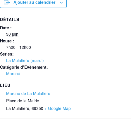
Ajouter au calendrier
DÉTAILS
Date :
30 juin
Heure :
7h00 - 12h00
Series:
La Mulatière (mardi)
Catégorie d’Évènement:
Marché
LIEU
Marché de La Mulatière
Place de la Mairie
La Mulatière
,
69350
+ Google Map