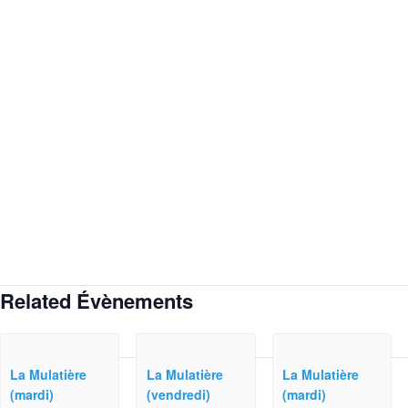
Related Évènements
La Mulatière
La Mulatière
La Mulatière
(mardi)
(vendredi)
(mardi)