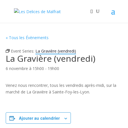
« Tous les Évènements
Event Series:
La Gravière (vendredi)
La Gravière (vendredi)
6 novembre à 15h00
-
19h00
Venez nous rencontrer, tous les vendredis après-midi, sur la
marché de La Gravière à Sainte-Foy-les-Lyon.
Ajouter au calendrier