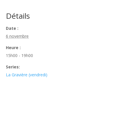
Détails
Date :
6 novembre
Heure :
15h00 - 19h00
Series:
La Gravière (vendredi)