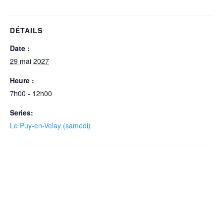
DÉTAILS
Date :
29 mai 2027
Heure :
7h00 - 12h00
Series:
Le Puy-en-Velay (samedi)