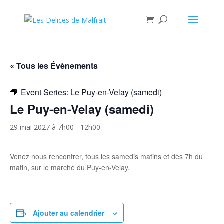
« Tous les Évènements
Event Series:
Le Puy-en-Velay (samedi)
Le Puy-en-Velay (samedi)
29 mai 2027 à 7h00
-
12h00
Venez nous rencontrer, tous les samedis matins et dès 7h du
matin, sur le marché du Puy-en-Velay.
Ajouter au calendrier