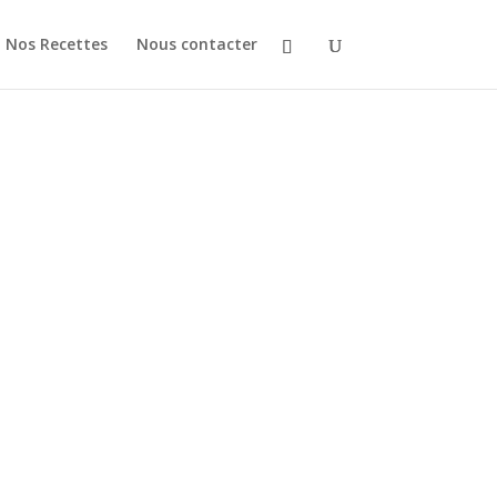
Nos Recettes
Nous contacter