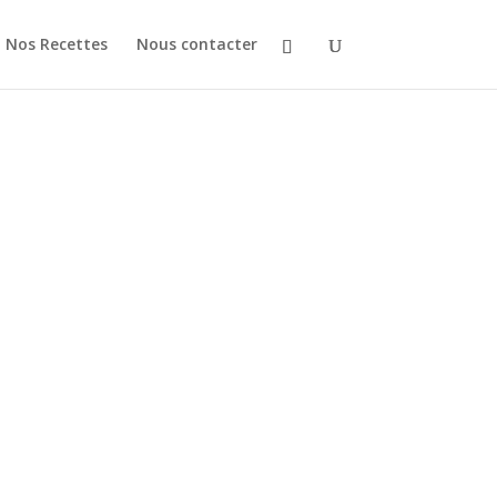
Nos Recettes
Nous contacter