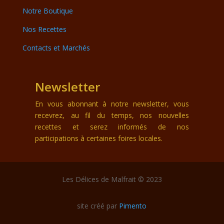
Notre Boutique
Nos Recettes
Contacts et Marchés
Newsletter
En vous abonnant à notre newsletter, vous
recevrez, au fil du temps, nos nouvelles
recettes et serez informés de nos
participations à certaines foires locales.
Les Délices de Malfrait © 2023
site créé par
Pimento