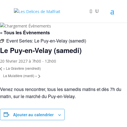
« Tous les Évènements
Event Series:
Le Puy-en-Velay (samedi)
Le Puy-en-Velay (samedi)
20 février 2027 à 7h00
-
12h00
«
La Gravière (vendredi)
La Mulatière (mardi)
»
Venez nous rencontrer, tous les samedis matins et dès 7h du
matin, sur le marché du Puy-en-Velay.
Ajouter au calendrier