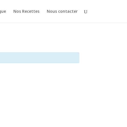
que
Nos Recettes
Nous contacter