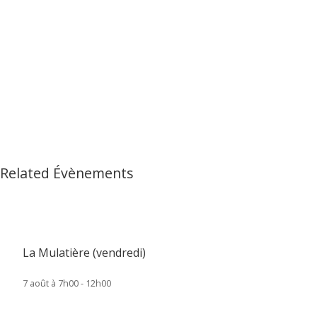
Related Évènements
La Mulatière (vendredi)
7 août à 7h00
-
12h00