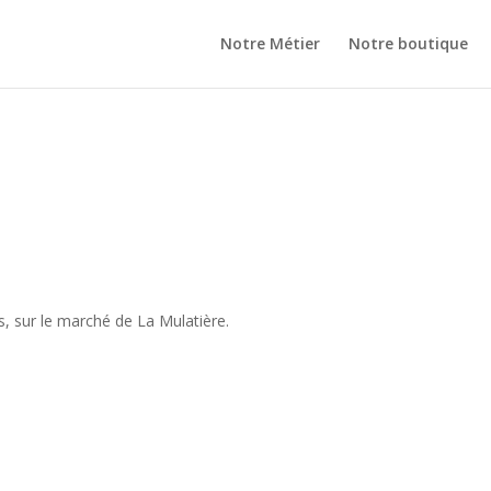
Notre Métier
Notre boutique
, sur le marché de La Mulatière.