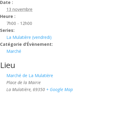
Date :
13 novembre
Heure :
7h00 - 12h00
Series:
La Mulatière (vendredi)
Catégorie d’Évènement:
Marché
Lieu
Marché de La Mulatière
Place de la Mairie
La Mulatière
,
69350
+ Google Map