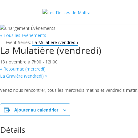
« Tous les Évènements
Event Series:
La Mulatière (vendredi)
La Mulatière (vendredi)
13 novembre à 7h00
-
12h00
«
Retournac (mercredi)
La Gravière (vendredi)
»
Venez nous rencontrer, tous les mercredis matins et vendredis matins
Ajouter au calendrier
Détails