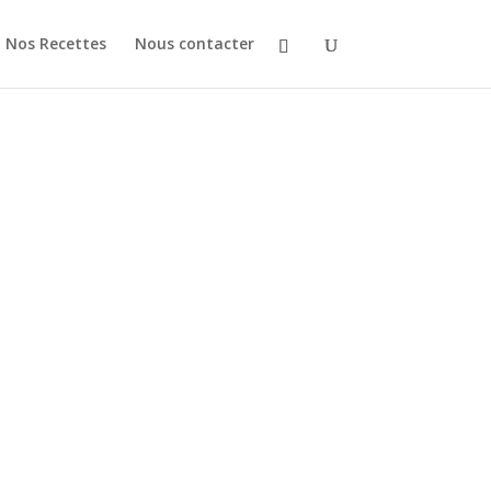
Nos Recettes
Nous contacter