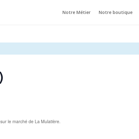
Notre Métier
Notre boutique
)
 sur le marché de La Mulatière.