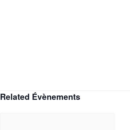
Related Évènements