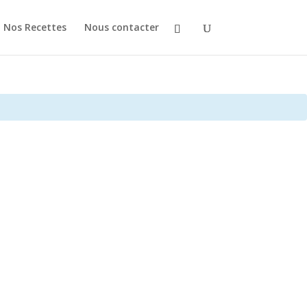
Nos Recettes
Nous contacter