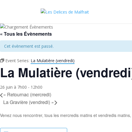
« Tous les Évènements
Cet évènement est passé.
Event Series:
La Mulatière (vendredi)
La Mulatière (vendredi
26 juin à 7h00
-
12h00
«
Retournac (mercredi)
La Gravière (vendredi)
»
Venez nous rencontrer, tous les mercredis matins et vendredis matins,