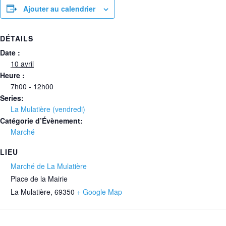
Ajouter au calendrier
DÉTAILS
Date :
10 avril
Heure :
7h00 - 12h00
Series:
La Mulatière (vendredi)
Catégorie d’Évènement:
Marché
LIEU
Marché de La Mulatière
Place de la Mairie
La Mulatière
,
69350
+ Google Map