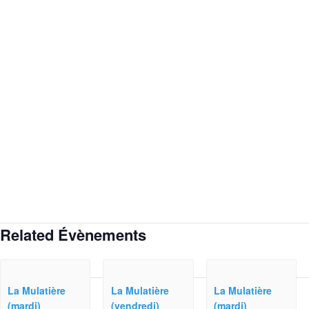
Related Évènements
La Mulatière
La Mulatière
La Mulatière
(mardi)
(vendredi)
(mardi)