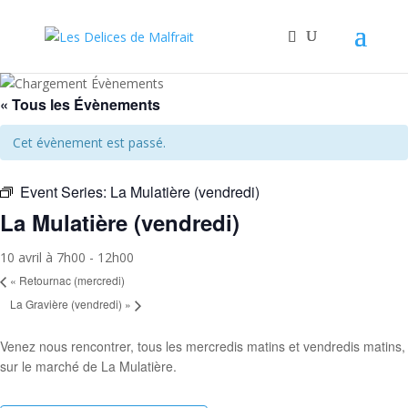
« Tous les Évènements
Cet évènement est passé.
Event Series:
La Mulatière (vendredi)
La Mulatière (vendredi)
10 avril à 7h00
-
12h00
«
Retournac (mercredi)
La Gravière (vendredi)
»
Venez nous rencontrer, tous les mercredis matins et vendredis matins,
sur le marché de La Mulatière.