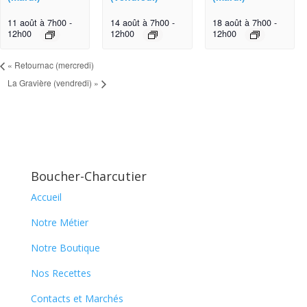
11 août à 7h00
-
14 août à 7h00
-
18 août à 7h00
-
12h00
12h00
12h00
«
Retournac (mercredi)
La Gravière (vendredi)
»
Boucher-Charcutier
Accueil
Notre Métier
Notre Boutique
Nos Recettes
Contacts et Marchés