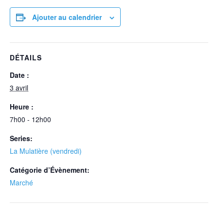
Ajouter au calendrier
DÉTAILS
Date :
3 avril
Heure :
7h00 - 12h00
Series:
La Mulatière (vendredi)
Catégorie d’Évènement:
Marché