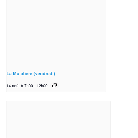
La Mulatière (vendredi)
14 août à 7h00
-
12h00