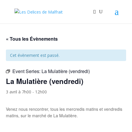
« Tous les Évènements
Cet évènement est passé.
Event Series:
La Mulatière (vendredi)
La Mulatière (vendredi)
3 avril à 7h00
-
12h00
Venez nous rencontrer, tous les mercredis matins et vendredis
matins, sur le marché de La Mulatière.