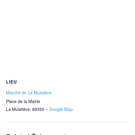
LIEU
Marché de La Mulatière
Place de la Mairie
La Mulatière
,
69350
+ Google Map